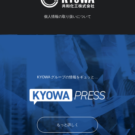
個人情報の取り扱いについて
KYOWA グループの情報をギュッと…
もっと詳しく