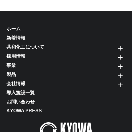
ホーム
新着情報
共和化工について
採用情報
事業
製品
会社情報
導入施設一覧
お問い合わせ
KYOWA PRESS