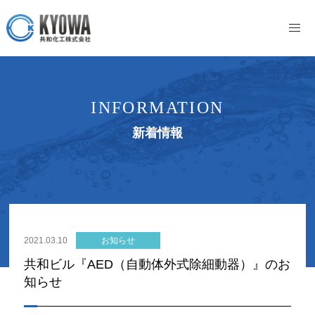
INFORMATION
新着情報
2021.03.10
お知らせ
共和ビル『AED（自動体外式除細動器）』のお
知らせ