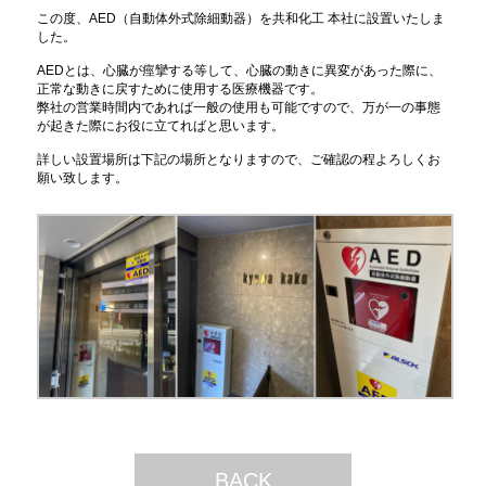
この度、AED（自動体外式除細動器）を共和化工 本社に設置いたしま
した。
AEDとは、心臓が痙攣する等して、心臓の動きに異変があった際に、
正常な動きに戻すために使用する医療機器です。
弊社の営業時間内であれば一般の使用も可能ですので、万が一の事態
が起きた際にお役に立てればと思います。
詳しい設置場所は下記の場所となりますので、ご確認の程よろしくお
願い致します。
BACK