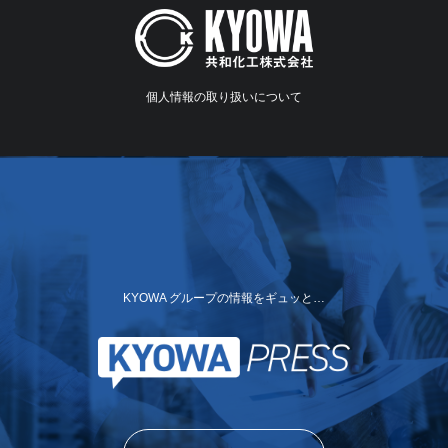
個人情報の取り扱いについて
KYOWA グループの情報をギュッと…