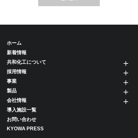
ホーム
新着情報
共和化工について
採用情報
事業
製品
会社情報
導入施設一覧
お問い合わせ
KYOWA PRESS