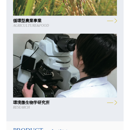
循環型農業事業
AGRICULTURE&FOOD
環境微生物学研究所
RESEARCH