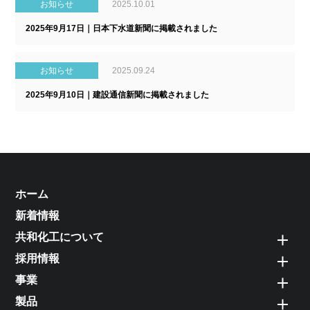
お知らせ
2025.10.01
2025年9月17日｜日本下水道新聞に掲載されました
お知らせ
2025.09.24
2025年9月10日｜建設通信新聞に掲載されました
ホーム
新着情報
共和化工について
採用情報
事業
製品