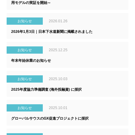
用モデルの実証を開始～
お知らせ
2026.01.26
2026年1月3日｜日本下水道新聞に掲載されました
お知らせ
2025.12.25
年末年始休業のお知らせ
お知らせ
2025.10.03
2025年度協力準備調査 (海外投融資) に採択
お知らせ
2025.10.01
グローバルサウスのGX促進プロジェクトに採択