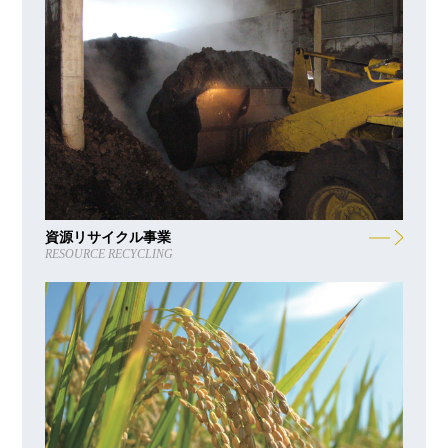
資源リサイクル事業
RESOURCE RECYCLING