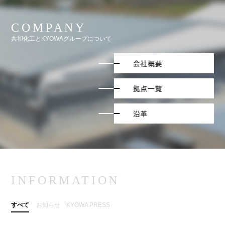
COMPANY
共和化工とKYOWAグループについて
INFORMATION
すべて
お知らせ
KYOWA PRESS