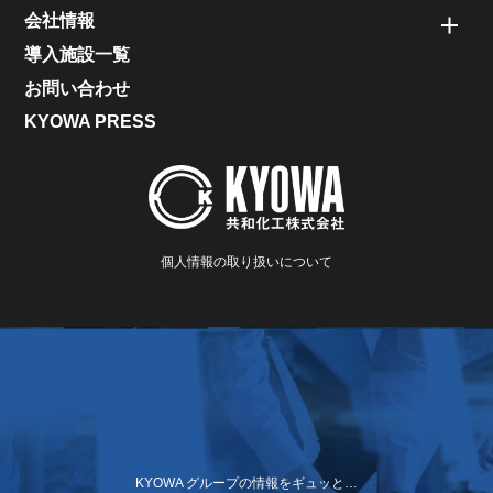
会社情報
導入施設一覧
お問い合わせ
KYOWA PRESS
個人情報の取り扱いについて
KYOWA グループの情報をギュッと…